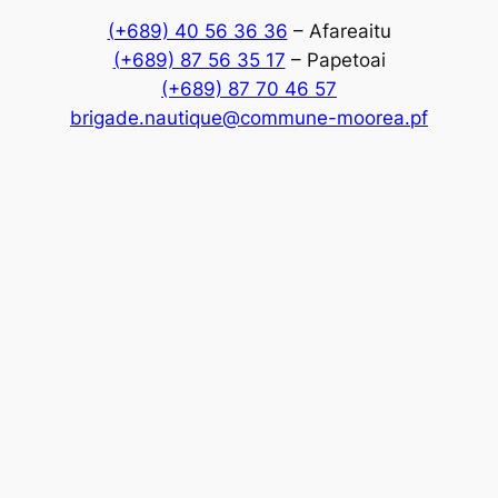
(+689) 40 56 36 36
– Afareaitu
(+689) 87 56 35 17
– Papetoai
(+689) 87 70 46 57
brigade.nautique@commune-moorea.pf