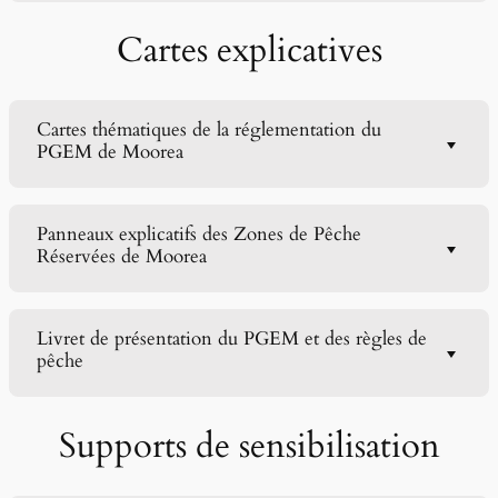
Cartes explicatives
Cartes thématiques de la réglementation du
PGEM de Moorea
Panneaux explicatifs des Zones de Pêche
Réservées de Moorea
Livret de présentation du PGEM et des règles de
pêche
Supports de sensibilisation