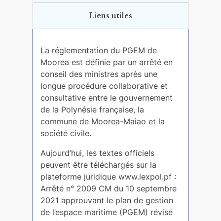
Liens utiles
La réglementation du PGEM de
Moorea est définie par un arrêté en
conseil des ministres après une
longue procédure collaborative et
consultative entre le gouvernement
de la Polynésie française, la
commune de Moorea-Maiao et la
société civile.
Aujourd’hui, les textes officiels
peuvent être téléchargés sur la
plateforme juridique www.lexpol.pf :
Arrêté n° 2009 CM du 10 septembre
2021 approuvant le plan de gestion
de l’espace maritime (PGEM) révisé