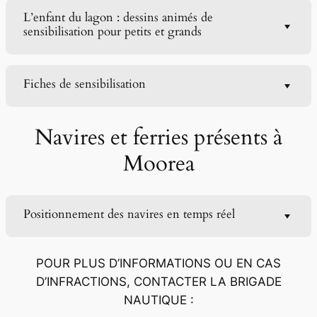
L’enfant du lagon : dessins animés de
sensibilisation pour petits et grands
Fiches de sensibilisation
Navires et ferries présents à
Moorea
Positionnement des navires en temps réel
POUR PLUS D’INFORMATIONS OU EN CAS
D’INFRACTIONS, CONTACTER LA BRIGADE
NAUTIQUE :