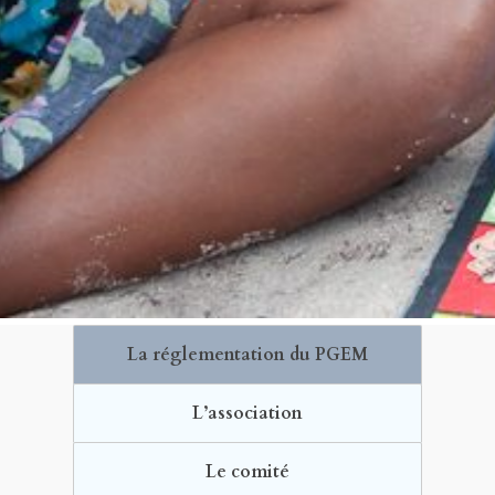
La réglementation du PGEM
L’association
Le comité