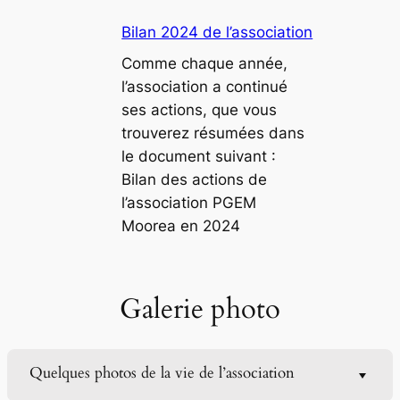
Bilan 2024 de l’association
Comme chaque année,
l’association a continué
ses actions, que vous
trouverez résumées dans
le document suivant :
Bilan des actions de
l’association PGEM
Moorea en 2024
Galerie photo
Quelques photos de la vie de l’association